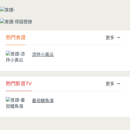
熱門食譜
更多
涼拌小黃瓜
熱門影音TV
更多
番茄鱸魚湯