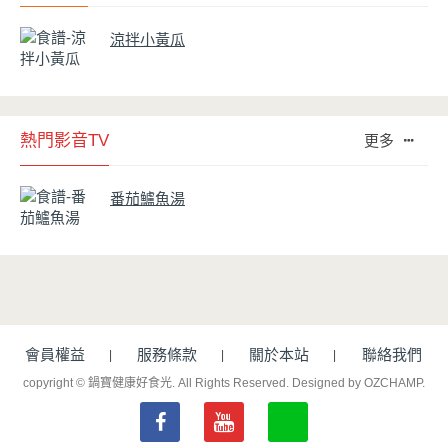
涼拌小黃瓜
熱門影音TV
更多
番茄鱸魚湯
會員權益
服務條款
關於本站
聯絡我們
copyright © 鍋寶健康好食光. All Rights Reserved.
Designed by OZCHAMP
.