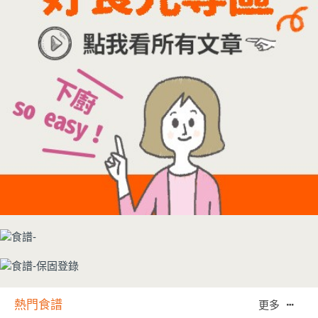
熱門食譜
更多