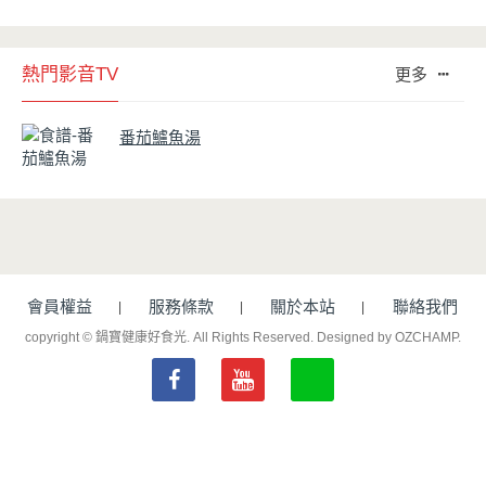
熱門影音TV
更多
番茄鱸魚湯
會員權益
服務條款
關於本站
聯絡我們
copyright © 鍋寶健康好食光. All Rights Reserved.
Designed by OZCHAMP
.