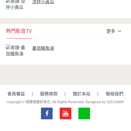
涼拌小黃瓜
熱門影音TV
更多
番茄鱸魚湯
會員權益
服務條款
關於本站
聯絡我們
copyright © 鍋寶健康好食光. All Rights Reserved.
Designed by OZCHAMP
.