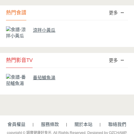
熱門食譜
更多
涼拌小黃瓜
熱門影音TV
更多
番茄鱸魚湯
會員權益
服務條款
關於本站
聯絡我們
copyright © 鍋寶健康好食光. All Rights Reserved.
Designed by OZCHAMP
.