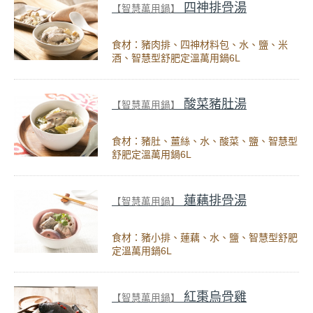
四神排骨湯
【智慧萬用鍋】
食材：豬肉排、四神材料包、水、鹽、米
酒、智慧型舒肥定溫萬用鍋6L
酸菜豬肚湯
【智慧萬用鍋】
食材：豬肚、薑絲、水、酸菜、鹽、智慧型
舒肥定溫萬用鍋6L
蓮藕排骨湯
【智慧萬用鍋】
食材：豬小排、蓮藕、水、鹽、智慧型舒肥
定溫萬用鍋6L
紅棗烏骨雞
【智慧萬用鍋】