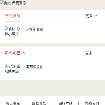
熱門食譜
更多
涼拌小黃瓜
熱門影音TV
更多
番茄鱸魚湯
會員權益
服務條款
關於本站
聯絡我們