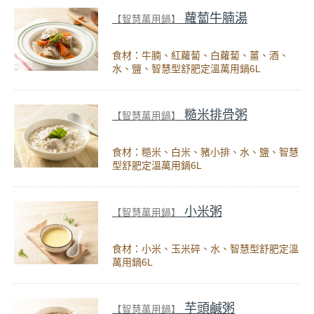
蘿蔔牛腩湯
【智慧萬用鍋】
食材：牛腩、紅蘿蔔、白蘿蔔、薑、酒、
水、鹽、智慧型舒肥定溫萬用鍋6L
糙米排骨粥
【智慧萬用鍋】
食材：糙米、白米、豬小排、水、鹽、智慧
型舒肥定溫萬用鍋6L
小米粥
【智慧萬用鍋】
食材：小米、玉米碎、水、智慧型舒肥定溫
萬用鍋6L
芋頭鹹粥
【智慧萬用鍋】