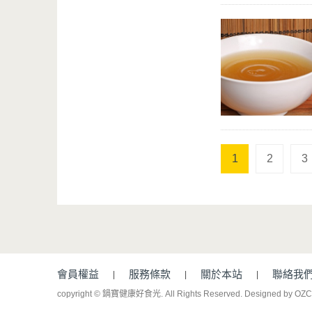
1
2
3
會員權益
服務條款
關於本站
聯絡我
copyright © 鍋寶健康好食光. All Rights Reserved.
Designed by OZ