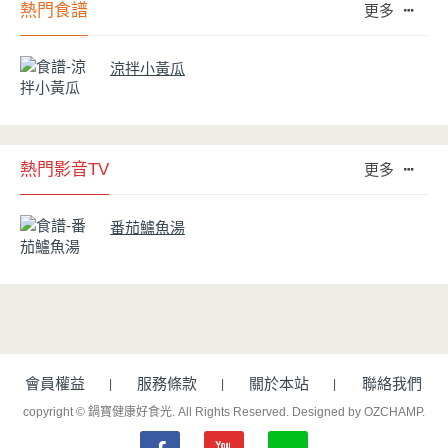
熱門食譜
更多
涼拌小黃瓜
熱門影音TV
更多
番茄鱸魚湯
會員權益
服務條款
關於本站
聯絡我們
copyright © 鍋寶健康好食光. All Rights Reserved.
Designed by OZCHAMP
.