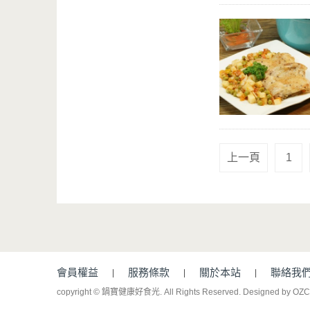
上一頁
1
會員權益
服務條款
關於本站
聯絡我
copyright © 鍋寶健康好食光. All Rights Reserved.
Designed by OZ