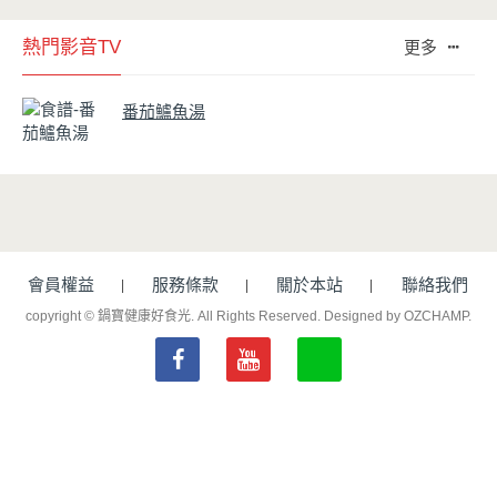
熱門影音TV
更多
番茄鱸魚湯
會員權益
服務條款
關於本站
聯絡我們
copyright © 鍋寶健康好食光. All Rights Reserved.
Designed by OZCHAMP
.