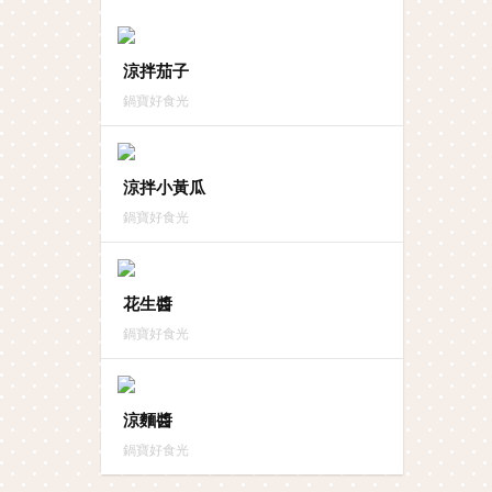
涼拌茄子
鍋寶好食光
涼拌小黃瓜
鍋寶好食光
花生醬
鍋寶好食光
涼麵醬
鍋寶好食光