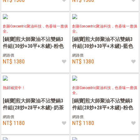
創新Concentric聚油科技，色香味一應俱
創新Concentric聚油科技，色香味一應俱
全。
全。
[鍋寶]煎大師聚油不沾雙鍋3
[鍋寶]煎大師聚油不沾雙鍋3
件組(30炒+30平+木鏟)-粉色
件組(30炒+30平+木鏟)-藍色
網路價
網路價
NT$ 1380
NT$ 1380
熱銷補貨中！
創新Concentric聚油科技，色香味一應俱
全。
[鍋寶]煎大師聚油不沾雙鍋3
[鍋寶]煎大師聚油不沾雙鍋3
件組(28炒+28平+木鏟)-奶茶
件組(28炒+28平+木鏟)-粉色
網路價
網路價
NT$ 1180
NT$ 1180