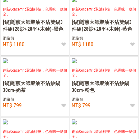
創新Concentric聚油科技，色香味一應俱
創新Concentric聚油科技，色香味一應俱
全。
全。
[鍋寶]煎大師聚油不沾雙鍋3
[鍋寶]煎大師聚油不沾雙鍋3
件組(28炒+28平+木鏟)-黑色
件組(28炒+28平+木鏟)-藍色
網路價
網路價
NT$ 1180
NT$ 1180
創新Concentric聚油科技，色香味一應俱
創新Concentric聚油科技，色香味一應俱
全。
全。
[鍋寶]煎大師聚油不沾炒鍋
[鍋寶]煎大師聚油不沾炒鍋
30cm-奶茶
30cm-粉色
網路價
網路價
NT$ 799
NT$ 799
創新Concentric聚油科技，色香味一應俱
創新Concentric聚油科技，色香味一應俱
全。
全。