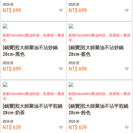
網路價
網路價
NT$ 699
NT$ 699
創新Concentric聚油科技，色香味一應俱
創新Concentric聚油科技，色香味一應俱
全。
全。
[鍋寶]煎大師聚油不沾炒鍋
[鍋寶]煎大師聚油不沾炒鍋
28cm-黑色
28cm-藍色
網路價
網路價
NT$ 699
NT$ 699
創新Concentric聚油科技，色香味一應俱
創新Concentric聚油科技，色香味一應俱
全。
全。
[鍋寶]煎大師聚油不沾平煎鍋
[鍋寶]煎大師聚油不沾平煎鍋
28cm-奶茶
28cm-粉色
網路價
網路價
NT$ 639
NT$ 639