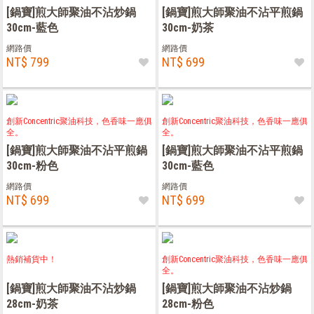
[鍋寶]煎大師聚油不沾炒鍋
[鍋寶]煎大師聚油不沾平煎鍋
30cm-藍色
30cm-奶茶
網路價
網路價
NT$ 799
NT$ 699
創新Concentric聚油科技，色香味一應俱
創新Concentric聚油科技，色香味一應俱
全。
全。
[鍋寶]煎大師聚油不沾平煎鍋
[鍋寶]煎大師聚油不沾平煎鍋
30cm-粉色
30cm-藍色
網路價
網路價
NT$ 699
NT$ 699
熱銷補貨中！
創新Concentric聚油科技，色香味一應俱
全。
[鍋寶]煎大師聚油不沾炒鍋
[鍋寶]煎大師聚油不沾炒鍋
28cm-奶茶
28cm-粉色