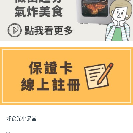
好食光小講堂