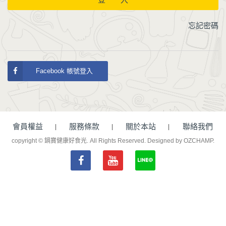
忘記密碼
Facebook 帳號登入
會員權益
服務條款
關於本站
聯絡我們
copyright © 鍋寶健康好食光. All Rights Reserved.
Designed by OZCHAMP
.