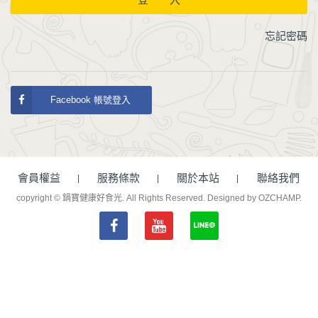
忘記密碼
Facebook 帳號登入
會員權益
服務條款
關於本站
聯絡我們
copyright © 鍋寶健康好食光. All Rights Reserved.
Designed by OZCHAMP
.