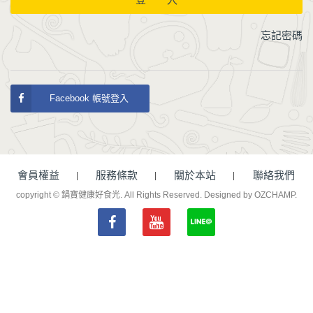
忘記密碼
Facebook 帳號登入
會員權益
服務條款
關於本站
聯絡我們
copyright © 鍋寶健康好食光. All Rights Reserved.
Designed by OZCHAMP
.