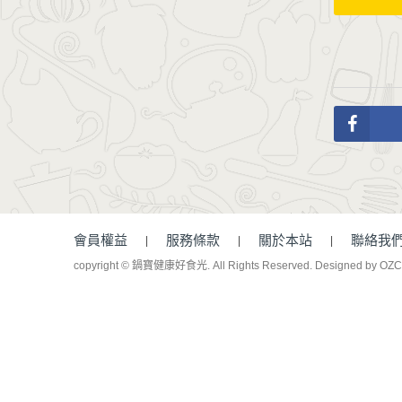
會員權益
服務條款
關於本站
聯絡我
copyright © 鍋寶健康好食光. All Rights Reserved.
Designed by OZ