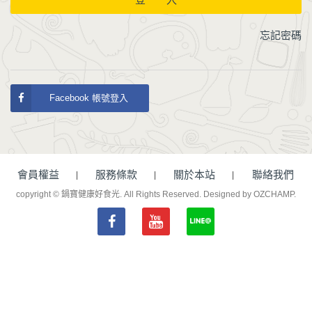
忘記密碼
Facebook 帳號登入
會員權益
服務條款
關於本站
聯絡我們
copyright © 鍋寶健康好食光. All Rights Reserved.
Designed by OZCHAMP
.