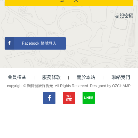
忘記密碼
Facebook 帳號登入
會員權益
服務條款
關於本站
聯絡我們
copyright © 鍋寶健康好食光. All Rights Reserved.
Designed by OZCHAMP
.