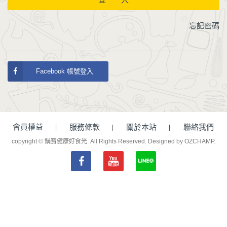
忘記密碼
Facebook 帳號登入
會員權益
服務條款
關於本站
聯絡我們
copyright © 鍋寶健康好食光. All Rights Reserved.
Designed by OZCHAMP
.