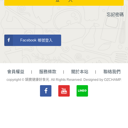
忘記密碼
Facebook 帳號登入
會員權益
服務條款
關於本站
聯絡我們
copyright © 鍋寶健康好食光. All Rights Reserved.
Designed by OZCHAMP
.