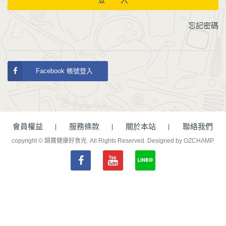
忘記密碼
Facebook 帳號登入
會員權益
服務條款
關於本站
聯絡我們
copyright © 鍋寶健康好食光. All Rights Reserved.
Designed by OZCHAMP
.