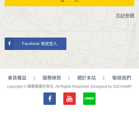
忘記密碼
Facebook 帳號登入
會員權益
服務條款
關於本站
聯絡我們
copyright © 鍋寶健康好食光. All Rights Reserved.
Designed by OZCHAMP
.