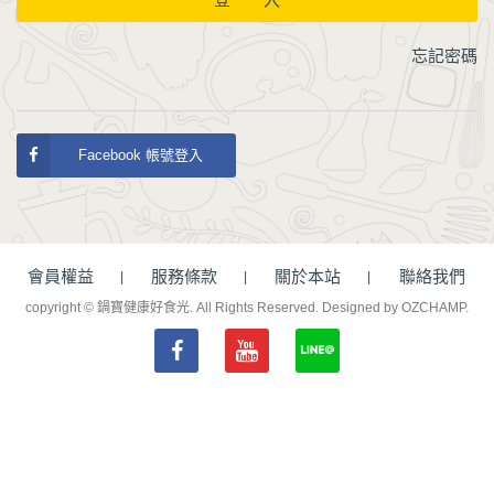
忘記密碼
Facebook 帳號登入
會員權益
服務條款
關於本站
聯絡我們
copyright © 鍋寶健康好食光. All Rights Reserved.
Designed by OZCHAMP
.