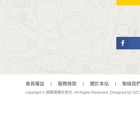
會員權益
服務條款
關於本站
聯絡我
copyright © 鍋寶健康好食光. All Rights Reserved.
Designed by OZ