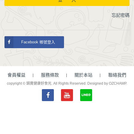
忘記密碼
Facebook 帳號登入
會員權益
服務條款
關於本站
聯絡我們
copyright © 鍋寶健康好食光. All Rights Reserved.
Designed by OZCHAMP
.