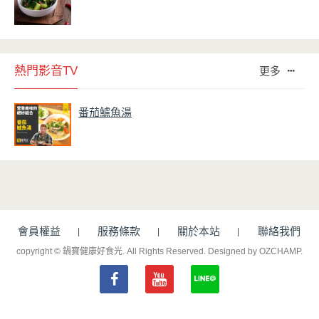
熱門影音TV
更多
番茄鱸魚湯
會員權益
服務條款
關於本站
聯絡我們
copyright © 鍋寶健康好食光. All Rights Reserved.
Designed by OZCHAMP
.