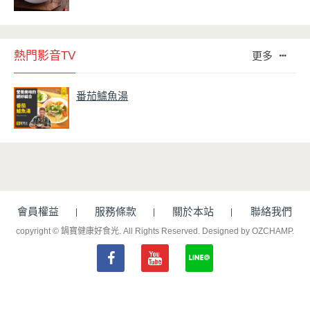
熱門影音TV
更多
番茄鱸魚湯
會員權益
服務條款
關於本站
聯絡我們
copyright © 鍋寶健康好食光. All Rights Reserved.
Designed by OZCHAMP
.