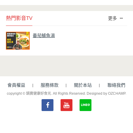
熱門影音TV
更多
番茄鱸魚湯
會員權益
服務條款
關於本站
聯絡我們
copyright © 鍋寶健康好食光. All Rights Reserved.
Designed by OZCHAMP
.