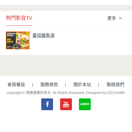
熱門影音TV
更多
番茄鱸魚湯
會員權益
服務條款
關於本站
聯絡我們
copyright © 鍋寶健康好食光. All Rights Reserved.
Designed by OZCHAMP
.