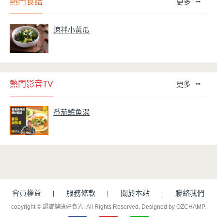
熱門食譜
更多
涼拌小黃瓜
熱門影音TV
更多
番茄鱸魚湯
會員權益
服務條款
關於本站
聯絡我們
copyright © 鍋寶健康好食光. All Rights Reserved.
Designed by OZCHAMP
.