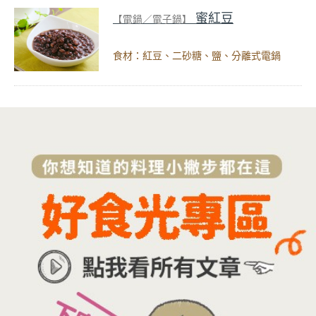
蜜紅豆
【電鍋／電子鍋】
食材：紅豆、二砂糖、鹽、分離式電鍋