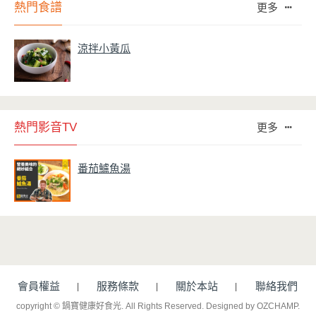
熱門食譜
更多
涼拌小黃瓜
熱門影音TV
更多
番茄鱸魚湯
會員權益
服務條款
關於本站
聯絡我們
copyright © 鍋寶健康好食光. All Rights Reserved.
Designed by OZCHAMP
.