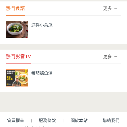
熱門食譜
更多
涼拌小黃瓜
熱門影音TV
更多
番茄鱸魚湯
會員權益
服務條款
關於本站
聯絡我們