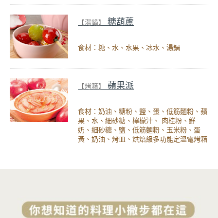
糖葫蘆
【湯鍋】
食材：糖、水、水果、冰水、湯鍋
蘋果派
【烤箱】
食材：奶油、糖粉、鹽、蛋、低筋麵粉、蘋
果、水、細砂糖、檸檬汁、 肉桂粉、鮮
奶、細砂糖、鹽、低筋麵粉、玉米粉、蛋
黃、奶油、烤皿、烘焙級多功能定溫電烤箱