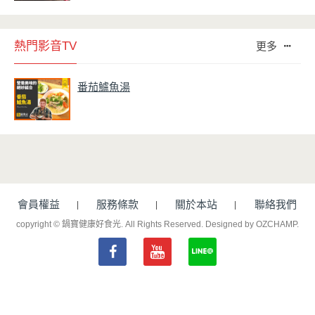
熱門影音TV
更多
番茄鱸魚湯
會員權益
服務條款
關於本站
聯絡我們
copyright © 鍋寶健康好食光. All Rights Reserved.
Designed by OZCHAMP
.