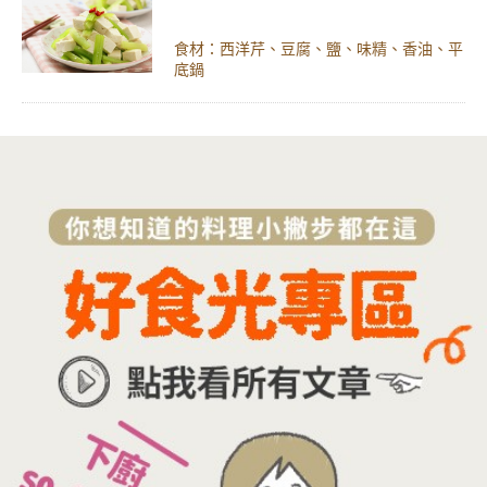
食材：西洋芹、豆腐、鹽、味精、香油、平
底鍋