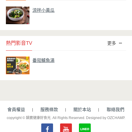
涼拌小黃瓜
熱門影音TV
更多
番茄鱸魚湯
會員權益
服務條款
關於本站
聯絡我們
copyright © 鍋寶健康好食光. All Rights Reserved.
Designed by OZCHAMP
.