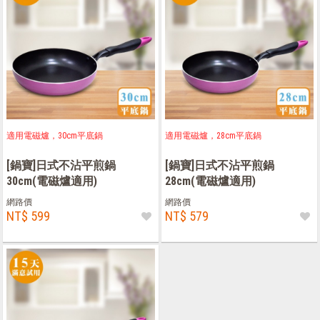
適用電磁爐，30cm平底鍋
適用電磁爐，28cm平底鍋
[鍋寶]日式不沾平煎鍋
[鍋寶]日式不沾平煎鍋
30cm(電磁爐適用)
28cm(電磁爐適用)
網路價
網路價
NT$ 599
NT$ 579