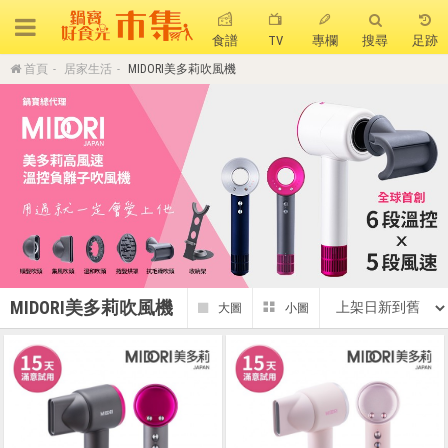
食譜
TV
專欄
搜尋
足跡
首頁
居家生活
MIDORI美多莉吹風機
搜 尋
熱門搜尋
聚油不沾鍋
全球通吹風機
陶瓷不沾電鍋
珍珠粗吸管杯
可微波保鮮盒
大理石不沾鍋
分隔便當盒
金鑽不沾鍋
氣炸烤箱
MIDORI美多莉吹風機