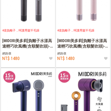
4億負離子，呵護秀髮不毛躁
4億負離子，呵護秀髮不毛躁
[MIDORI美多莉]負離子水漾高
[MIDORI美多莉]負離子水漾高
速輕巧吹風機(含順髮吹頭)-
速輕巧吹風機(含順髮吹頭)-
灰色
粉色
網路價
網路價
NT$ 1480
NT$ 1480