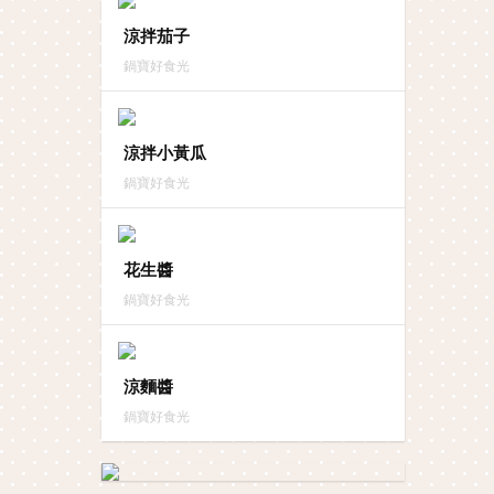
涼拌茄子
鍋寶好食光
涼拌小黃瓜
鍋寶好食光
花生醬
鍋寶好食光
涼麵醬
鍋寶好食光