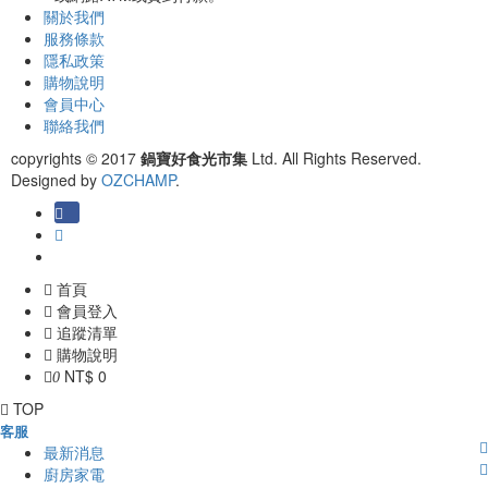
關於我們
服務條款
隱私政策
購物說明
會員中心
聯絡我們
copyrights © 2017
鍋寶好食光市集
Ltd. All Rights Reserved.
Designed by
OZCHAMP
.
首頁
會員登入
追蹤清單
購物說明
NT$ 0
0
TOP
客服
最新消息
廚房家電