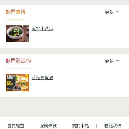
熱門食譜
更多
涼拌小黃瓜
熱門影音TV
更多
番茄鱸魚湯
會員權益
服務條款
關於本站
聯絡我們