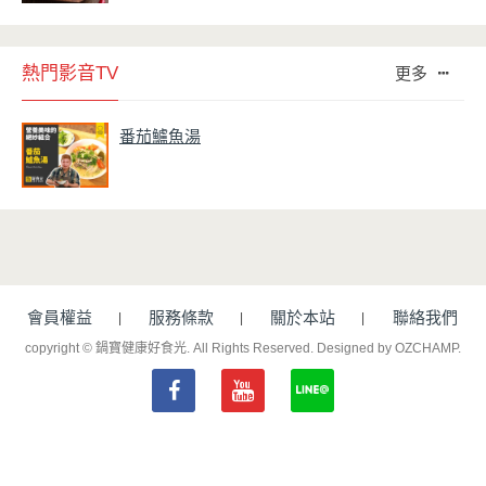
熱門影音TV
更多
番茄鱸魚湯
會員權益
服務條款
關於本站
聯絡我們
copyright © 鍋寶健康好食光. All Rights Reserved.
Designed by OZCHAMP
.