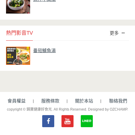
熱門影音TV
更多
番茄鱸魚湯
會員權益
服務條款
關於本站
聯絡我們
copyright © 鍋寶健康好食光. All Rights Reserved.
Designed by OZCHAMP
.