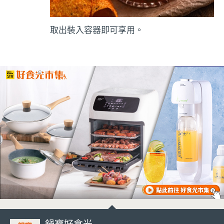
取出裝入容器即可享用。