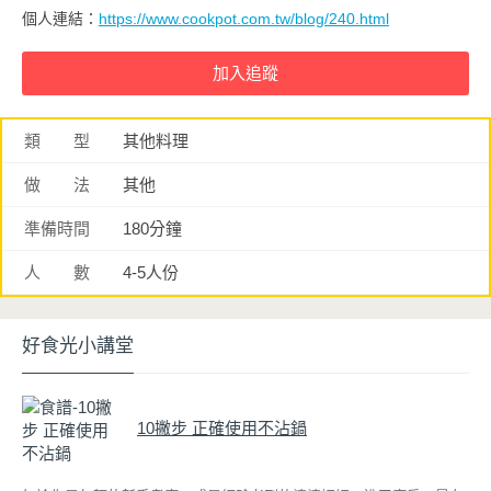
個人連結：
https://www.cookpot.com.tw/blog/240.html
類 型
其他料理
做 法
其他
準備時間
180分鐘
人 數
4-5人份
好食光小講堂
10撇步 正確使用不沾鍋