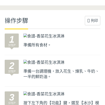
操作步驟
列印
1
準備所有食材。
2
準備一台調理機，放入花生、煉乳、牛奶、
一半的鮮奶油。
3
按下左下角的【功能】鍵，選至【冰沙】模