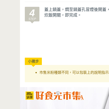
蓋上鍋蓋，燜至鍋蓋孔冒煙後開蓋
4
炊飯開關，即完成。
市售米粉種類不同，可以包裝上的說明指示