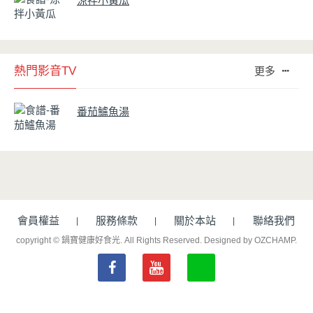
涼拌小黃瓜
熱門影音TV
更多
番茄鱸魚湯
會員權益
服務條款
關於本站
聯絡我們
copyright © 鍋寶健康好食光. All Rights Reserved.
Designed by OZCHAMP
.