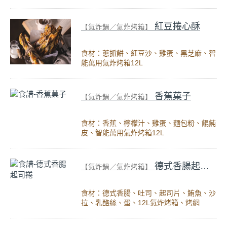
紅豆捲心酥
【氣炸鍋／氣炸烤箱】
食材：蔥抓餅、紅豆沙、雞蛋、黑芝麻、智
能萬用氣炸烤箱12L
香蕉菓子
【氣炸鍋／氣炸烤箱】
食材：香蕉、檸檬汁、雞蛋、麵包粉、餛飩
皮、智能萬用氣炸烤箱12L
德式香腸起司捲
【氣炸鍋／氣炸烤箱】
食材：德式香腸、吐司、起司片、鮪魚、沙
拉、乳酪絲、蛋、12L氣炸烤箱、烤網