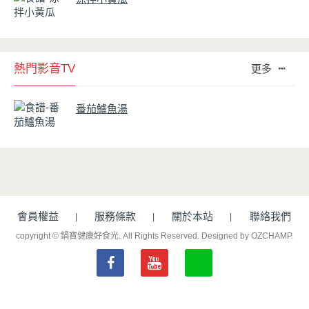
熱門影音TV
更多
番茄鱸魚湯
會員權益
服務條款
關於本站
聯絡我們
copyright © 鍋寶健康好食光. All Rights Reserved.
Designed by OZCHAMP
.