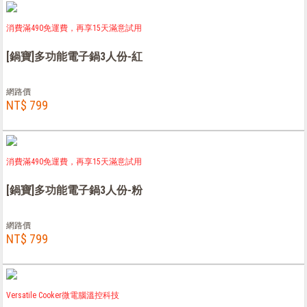
消費滿490免運費，再享15天滿意試用
[鍋寶]多功能電子鍋3人份-紅
網路價
NT$ 799
消費滿490免運費，再享15天滿意試用
[鍋寶]多功能電子鍋3人份-粉
網路價
NT$ 799
Versatile Cooker微電腦溫控科技